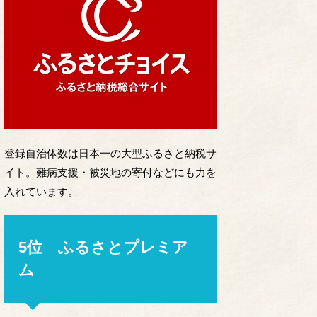
登録自治体数は日本一の大型ふるさと納税サ
イト。難病支援・被災地の寄付などにも力を
入れています。
5位 ふるさとプレミア
ム