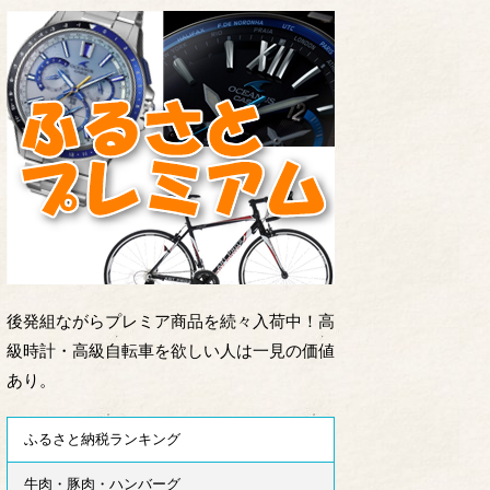
後発組ながらプレミア商品を続々入荷中！高
級時計・高級自転車を欲しい人は一見の価値
あり。
ふるさと納税ランキング
牛肉・豚肉・ハンバーグ