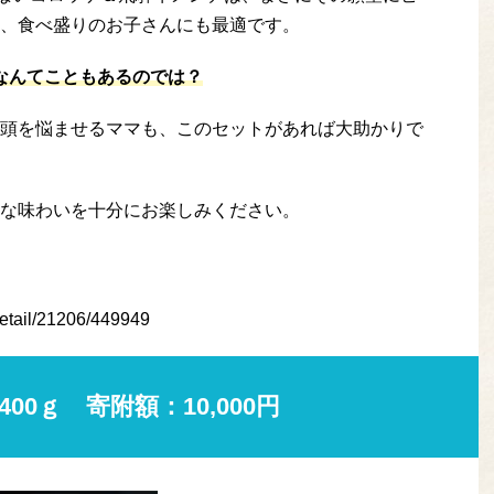
、食べ盛りのお子さんにも最適です。
”なんてこともあるのでは？
頭を悩ませるママも、このセットがあれば大助かりで
な味わいを十分にお楽しみください。
/detail/21206/449949
400ｇ 寄附額：10,000円