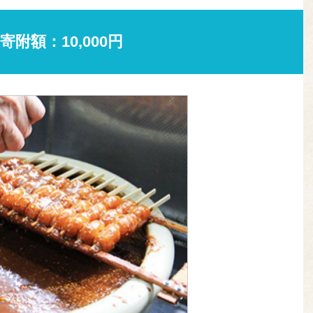
寄附額：10,000円