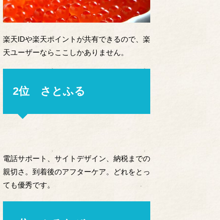
楽天IDや楽天ポイントが共有できるので、楽
天ユーザーならここしかありません。
2位 さとふる
電話サポート、サイトデザイン、納税までの
親切さ。到着後のアフターケア。どれをとっ
ても優秀です。