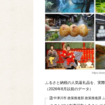
https://ww
ふるさと納税の人気返礼品を、実際
（2026年8月以前のデータ）
中津川市 政策推進部 政策推進課 