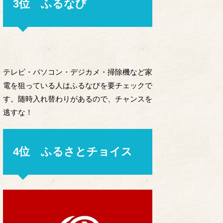
3位 ふるなび
テレビ・パソコン・デジカメ・掃除機など家
電を狙っている人はふるなびを要チェックで
す。随時入れ替わりがあるので、チャンスを
逃すな！
4位 ふるさとチョイス