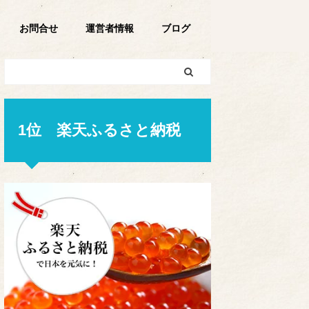
お問合せ
運営者情報
ブログ
1位 楽天ふるさと納税