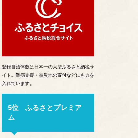
登録自治体数は日本一の大型ふるさと納税サ
イト。難病支援・被災地の寄付などにも力を
入れています。
5位 ふるさとプレミア
ム