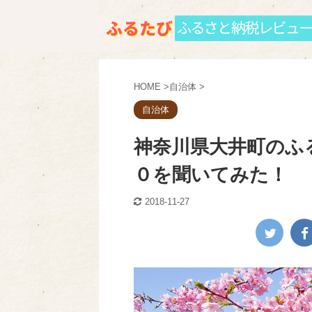
HOME
>
自治体
>
自治体
神奈川県大井町のふ
０を聞いてみた！
2018-11-27