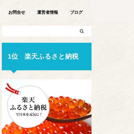
お問合せ
運営者情報
ブログ
1位 楽天ふるさと納税