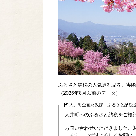
ふるさと納税の人気返礼品を、実際
（2026年8月以前のデータ）
大井町企画財政課 ふるさと納税
大井町へのふるさと納税をご検
お問い合わせいただきました、
ります。ご検討よろしくお願い