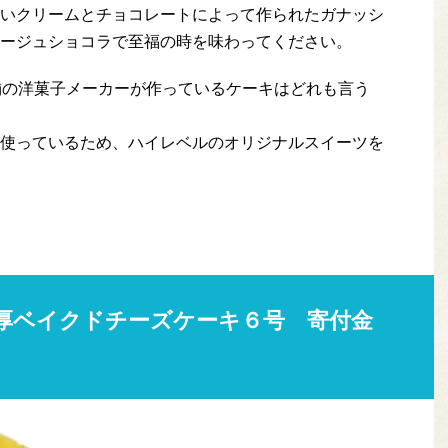
いクリームとチョコレートによって作られたガナッシ
ージュショコラで至福の時を味わってください。
舗の洋菓子メーカーが作っているケーキはどれも言う
使っているため、ハイレベルのオリジナルスイーツを
厚ベイクドチーズケーキ６号 寄付金