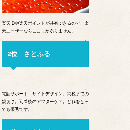
楽天IDや楽天ポイントが共有できるので、楽
天ユーザーならここしかありません。
2位 さとふる
電話サポート、サイトデザイン、納税までの
親切さ。到着後のアフターケア。どれをとっ
ても優秀です。