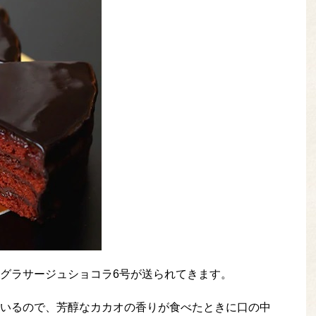
グラサージュショコラ6号が送られてきます。
いるので、芳醇なカカオの香りが食べたときに口の中