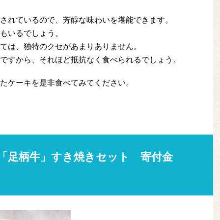
されているので、芳醇な味わいを堪能できます。
もいるでしょう。
ては、独特のクセがあまりありません。
ですから、それほど抵抗なく食べられるでしょう。
たケーキを是非食べてみてください。
「足柄牛」すき焼きセット 寄付金