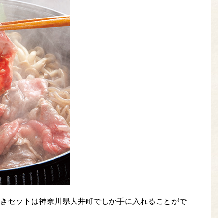
きセットは神奈川県大井町でしか手に入れることがで