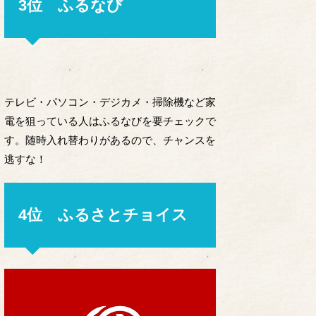
3位 ふるなび
テレビ・パソコン・デジカメ・掃除機など家
電を狙っている人はふるなびを要チェックで
す。随時入れ替わりがあるので、チャンスを
逃すな！
4位 ふるさとチョイス