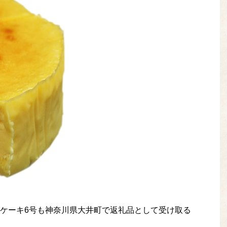
ケーキ6号も神奈川県大井町で返礼品として受け取る