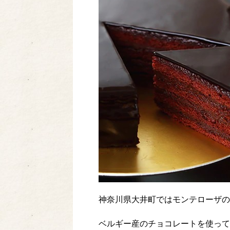
神奈川県大井町ではモンテローザの
ベルギー産のチョコレートを使って