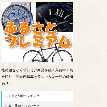
後発組ながらプレミア商品を続々入荷中！高
級時計・高級自転車を欲しい人は一見の価値
あり。
ふるさと納税ランキング
牛肉・豚肉・ハンバーグ