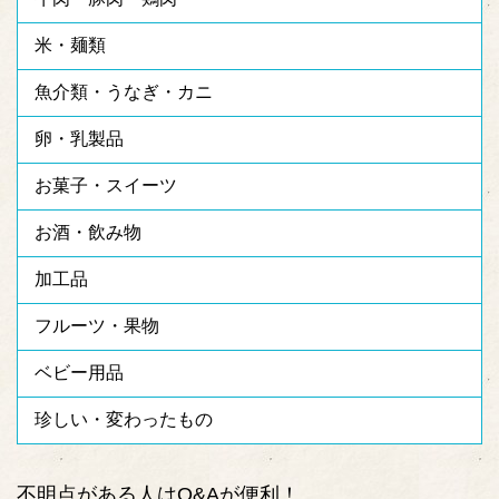
米・麺類
魚介類・うなぎ・カニ
卵・乳製品
お菓子・スイーツ
お酒・飲み物
加工品
フルーツ・果物
ベビー用品
珍しい・変わったもの
不明点がある人はQ&Aが便利！