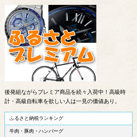
後発組ながらプレミア商品を続々入荷中！高級時
計・高級自転車を欲しい人は一見の価値あり。
ふるさと納税ランキング
牛肉・豚肉・ハンバーグ