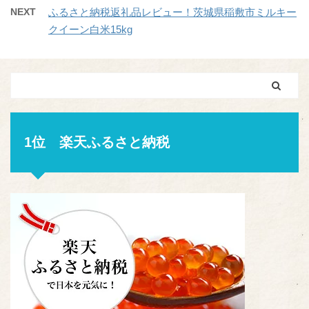
NEXT
ふるさと納税返礼品レビュー！茨城県稲敷市ミルキー
クイーン白米15kg
1位 楽天ふるさと納税