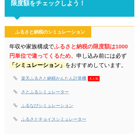
限度額をチェックしよう！
ふるさと納税のシミュレーション
年収や家族構成で
ふるさと納税の限度額は1000
円単位で違ってくるため、
申し込み前には必ず
「シミュレーション」
をおすすめしています。
楽天ふるさと納税かんたん計算機
大人気
さとふるシミュレーター
ふるなびシミュレーション
ふるさとチョイスシミュレーター