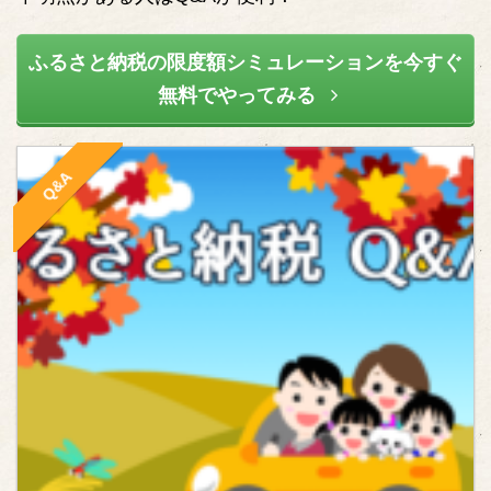
ふるさと納税の限度額シミュレーションを今すぐ
無料でやってみる
Q&A