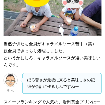
当然子供たち全員がキャラメルソース苦手（笑）
親全員できっちり処理しました。
というかむしろ、キャラメルソースが凄い美味しい
んです。
ほろ苦さが最後に来ると美味しさの記
憶が余計に残るもんですねー
せいと
スイーツランキングで人気の、岩田黄金プリンは一