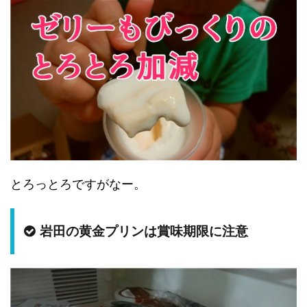
とろっとろですがなー。
岩田の黄金プリンは賞味期限に注意