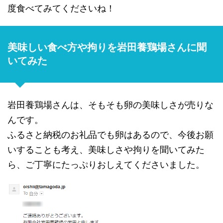
度食べてみてくださいね！
美味しい食べ方や拘りを岩田養鶏場さんに聞
いてみた
岩田養鶏場さんは、そもそも卵の美味しさが売りな
んです。
ふるさと納税のお礼品でも卵はあるので、今後お願
いすることも考え、美味しさや拘りを聞いてみた
ら、ご丁寧にたっぷりおしえてくださいました。