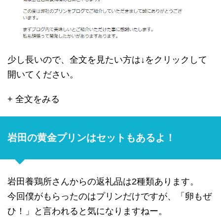
少し長いので、全文を見たい方は↓をクリックして
開いてください。
+ 全文をみる
岩田の黄金プリンはセットもあるよ！
岩田養鶏所さんからの返礼品は2種類あります。
今回僕がもらったのはプリンだけですが、「卵もぜ
ひ！」と言われると気になりますねー。