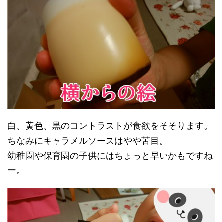
白、黄色、黒のコントラストが食欲をそそります。
ちなみにキャラメルソースはやや苦目。
幼稚園や保育園の子供にはちょっと早いかもですね
ー。