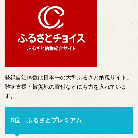
登録自治体数は日本一の大型ふるさと納税サイト。
難病支援・被災地の寄付などにも力を入れていま
す。
5位 ふるさとプレミアム