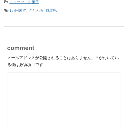
-
スイーツ・お菓子
-
1万円未満
,
さとふる
,
群馬県
comment
メールアドレスが公開されることはありません。
*
が付いてい
る欄は必須項目です