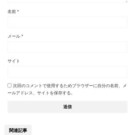
名前
*
メール
*
サイト
次回のコメントで使用するためブラウザーに自分の名前、メ
ールアドレス、サイトを保存する。
関連記事