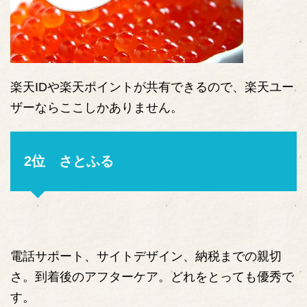
楽天IDや楽天ポイントが共有できるので、楽天ユー
ザーならここしかありません。
2位 さとふる
電話サポート、サイトデザイン、納税までの親切
さ。到着後のアフターケア。どれをとっても優秀で
す。