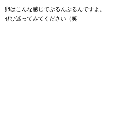
卵はこんな感じでぷるんぷるんですよ。
ぜひ迷ってみてください（笑