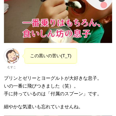
この黒いの苦い(T_T)
むすこ
プリンとゼリーとヨーグルトが大好きな息子。
いの一番に飛びつきました（笑）。
手に持っているのは「付属のスプーン」です。
細やかな気遣いも忘れていませんね。