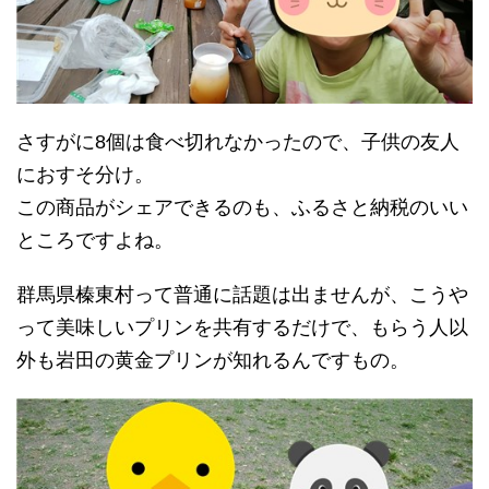
さすがに8個は食べ切れなかったので、子供の友人
におすそ分け。
この商品がシェアできるのも、ふるさと納税のいい
ところですよね。
群馬県榛東村って普通に話題は出ませんが、こうや
って美味しいプリンを共有するだけで、もらう人以
外も岩田の黄金プリンが知れるんですもの。